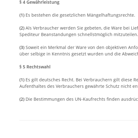
§ 4 Gewährleistung
(1)
Es bestehen die gesetzlichen Mängelhaftungsrechte.
(2)
Als Verbraucher werden Sie gebeten, die Ware bei Li
Spediteur Beanstandungen schnellstmöglich mitzuteilen.
(3)
Soweit ein Merkmal der Ware von den objektiven Anfo
über selbige in Kenntnis gesetzt wurden und die Abweic
§ 5 Rechtswahl
(1)
Es gilt deutsches Recht. Bei Verbrauchern gilt diese
Aufenthaltes des Verbrauchers gewährte Schutz nicht ent
(2)
Die Bestimmungen des UN-Kaufrechts finden ausdrüc