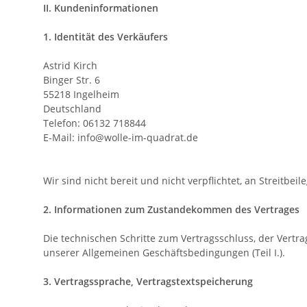
II. Kundeninformationen
1. Identität des Verkäufers
Astrid Kirch
Binger Str. 6
55218 Ingelheim
Deutschland
Telefon: 06132 718844
E-Mail: info@wolle-im-quadrat.de
Wir sind nicht bereit und nicht verpflichtet, an Streitb
2. Informationen zum Zustandekommen des Vertrages
Die technischen Schritte zum Vertragsschluss, der Vert
unserer Allgemeinen Geschäftsbedingungen (Teil I.).
3. Vertragssprache, Vertragstextspeicherung