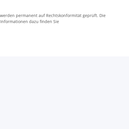
.
 werden permanent auf Rechtskonformität geprüft. Die
Informationen dazu finden Sie