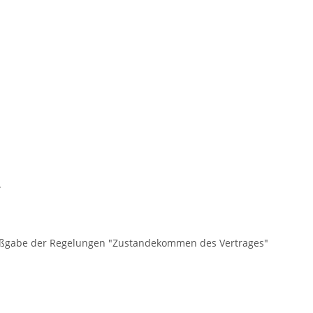
.
 Maßgabe der Regelungen "Zustandekommen des Vertrages"