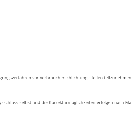
eilegungsverfahren vor Verbraucherschlichtungsstellen teilzunehmen
ragsschluss selbst und die Korrekturmöglichkeiten erfolgen nach