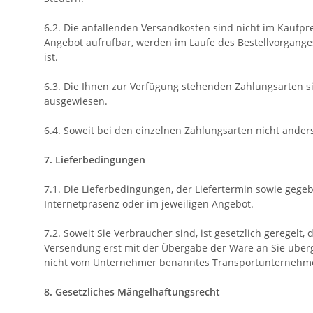
6.2. Die anfallenden Versandkosten sind nicht im Kaufpr
Angebot aufrufbar, werden im Laufe des Bestellvorganges
ist.
6.3. Die Ihnen zur Verfügung stehenden Zahlungsarten
s
ausgewiesen.
6.4. Soweit bei den einzelnen Zahlungsarten nicht ander
7. Lieferbedingungen
7.1. Die Lieferbedingungen, der Liefertermin sowie geg
Internetpräsenz oder im jeweiligen Angebot.
7.2. Soweit Sie Verbraucher sind, ist gesetzlich geregel
Versendung erst mit der Übergabe der Ware an Sie überge
nicht vom Unternehmer benanntes Transportunternehmen
8. Gesetzliches Mängelhaftungsrecht