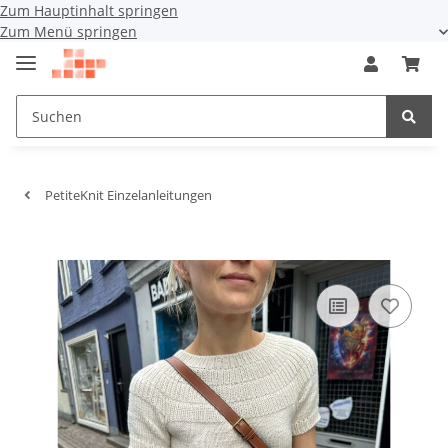
Zum Hauptinhalt springen
Zum Menü springen
PetiteKnit Einzelanleitungen