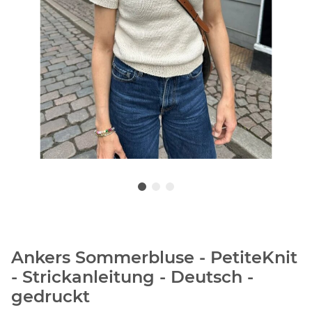
Ankers Sommerbluse - PetiteKnit
- Strickanleitung - Deutsch -
gedruckt