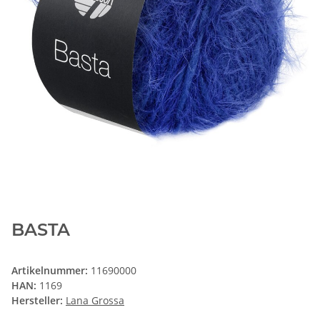
BASTA
Artikelnummer:
11690000
HAN:
1169
Hersteller:
Lana Grossa