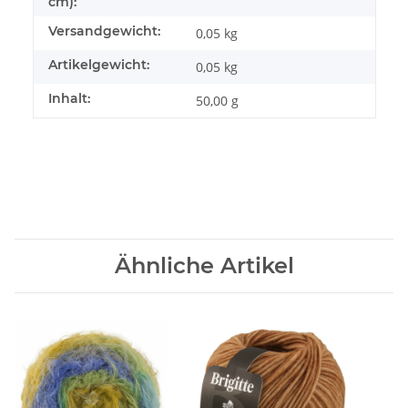
cm):
Versandgewicht:
0,05 kg
Artikelgewicht:
0,05
kg
Inhalt:
50,00 g
Ähnliche Artikel