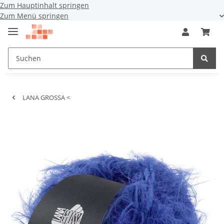
Zum Hauptinhalt springen
Zum Menü springen
LANA GROSSA <