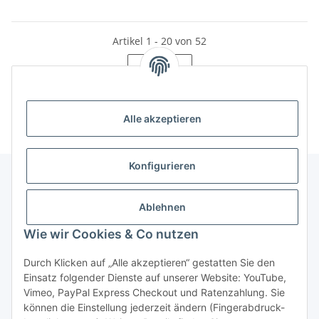
Artikel 1 - 20 von 52
Seite
1
Alle akzeptieren
Konfigurieren
Unser Geschäft
Ablehnen
Wie wir Cookies & Co nutzen
Informationen
Durch Klicken auf „Alle akzeptieren“ gestatten Sie den
Einsatz folgender Dienste auf unserer Website: YouTube,
Gesetzliche Informationen
Vimeo, PayPal Express Checkout und Ratenzahlung. Sie
können die Einstellung jederzeit ändern (Fingerabdruck-