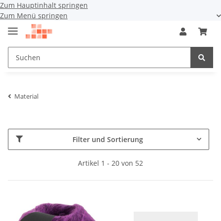
Zum Hauptinhalt springen
Zum Menü springen
Material
Filter und Sortierung
Artikel 1 - 20 von 52