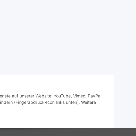
Dienste auf unserer Website: YouTube, Vimeo, PayPal
ändern (Fingerabdruck-Icon links unten). Weitere
.