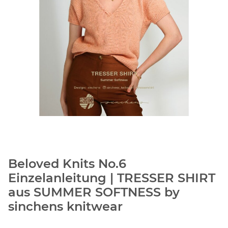
Beloved Knits No.6
Einzelanleitung | TRESSER SHIRT
aus SUMMER SOFTNESS by
sinchens knitwear