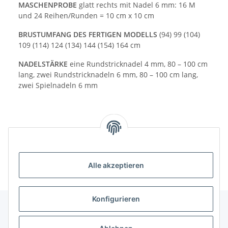
MASCHENPROBE
glatt rechts mit Nadel 6 mm: 16 M
und 24 Reihen/Runden = 10 cm x 10 cm
BRUSTUMFANG DES FERTIGEN MODELLS
(94) 99 (104)
109 (114) 124 (134) 144 (154) 164 cm
NADELSTÄRKE
eine Rundstricknadel 4 mm, 80 – 100 cm
lang, zwei Rundstricknadeln 6 mm, 80 – 100 cm lang,
zwei Spielnadeln 6 mm
Alle akzeptieren
Konfigurieren