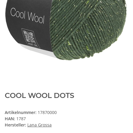
COOL WOOL DOTS
Artikelnummer:
17870000
HAN:
1787
Hersteller:
Lana Grossa