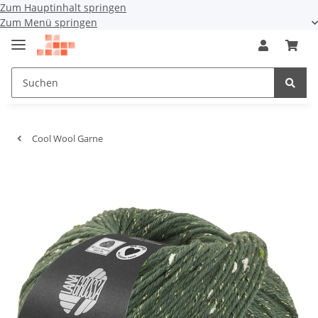
Zum Hauptinhalt springen
Zum Menü springen
Cool Wool Garne