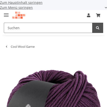
Zum Hauptinhalt springen
Zum Menü springen
Cool Wool Garne