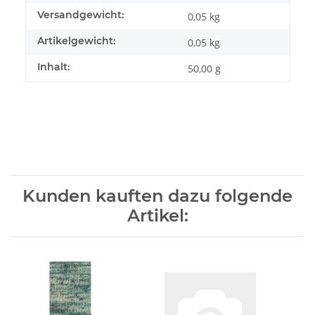
Versandgewicht:
0,05 kg
Artikelgewicht:
0,05
kg
Inhalt:
50,00 g
Kunden kauften dazu folgende
Artikel: