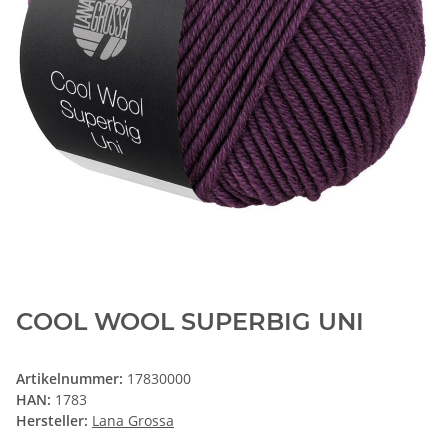
COOL WOOL SUPERBIG UNI
Artikelnummer:
17830000
HAN:
1783
Hersteller:
Lana Grossa