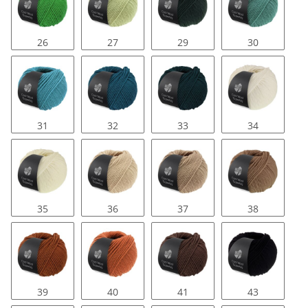
26
27
29
30
31
32
33
34
35
36
37
38
39
40
41
43