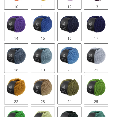
10
11
12
13
14
15
16
17
18
19
20
21
22
23
24
25