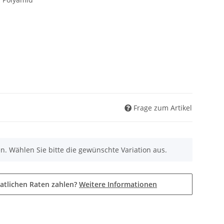
Frage zum Artikel
nen. Wählen Sie bitte die gewünschte Variation aus.
atlichen Raten zahlen?
Weitere Informationen