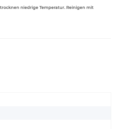
trocknen niedrige Temperatur. Reinigen mit