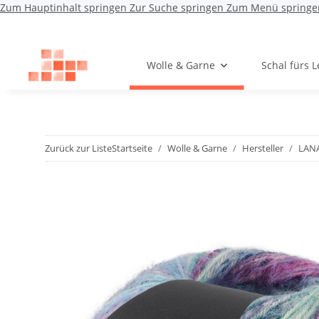
Zum Hauptinhalt springen
Zur Suche springen
Zum Menü springe
Wolle & Garne
Schal fürs 
Zurück zur Liste
Startseite
Wolle & Garne
Hersteller
LAN