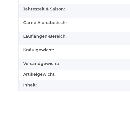
Jahreszeit & Saison:
Garne Alphabetisch:
Lauflängen-Bereich:
Knäulgewicht:
Versandgewicht:
Artikelgewicht:
Inhalt: