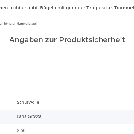
hen nicht erlaubt. Bügeln mit geringer Temperatur. Trommel
inen höheren Garnverbrauch
Angaben zur Produktsicherheit
Schurwolle
Lana Grossa
2.50