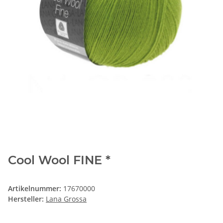
Cool Wool FINE *
Artikelnummer:
17670000
Hersteller:
Lana Grossa