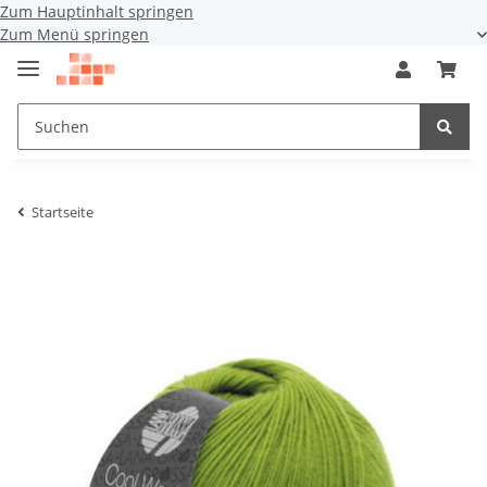
Zum Hauptinhalt springen
Zum Menü springen
Startseite