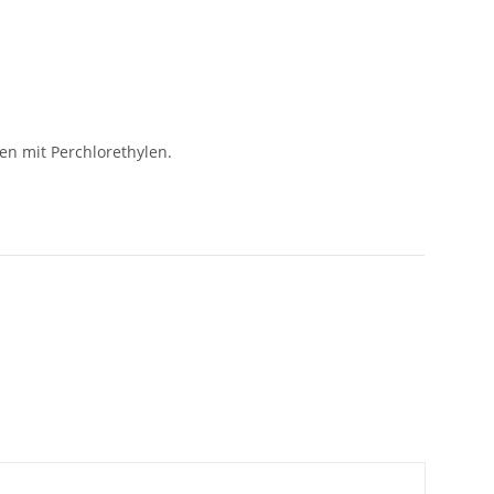
en mit Perchlorethylen.