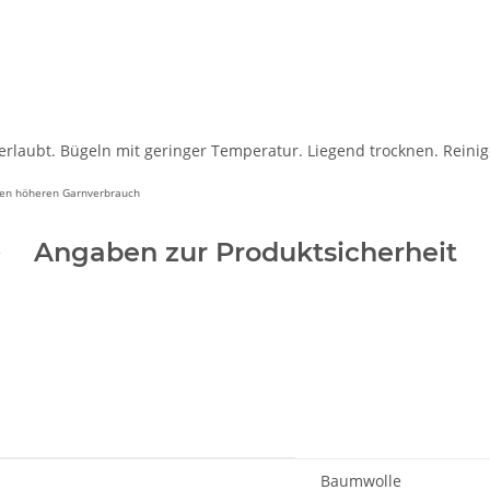
erlaubt. Bügeln mit geringer Temperatur. Liegend trocknen. Reinig
inen höheren Garnverbrauch
Angaben zur Produktsicherheit
Baumwolle