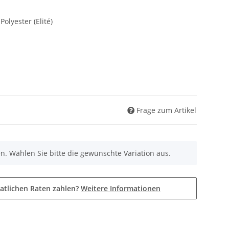
olyester (Elité)
Frage zum Artikel
nen. Wählen Sie bitte die gewünschte Variation aus.
atlichen Raten zahlen?
Weitere Informationen