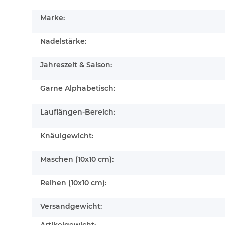
Marke:
Nadelstärke:
Jahreszeit & Saison:
Garne Alphabetisch:
Lauflängen-Bereich:
Knäulgewicht:
Maschen (10x10 cm):
Reihen (10x10 cm):
Versandgewicht: