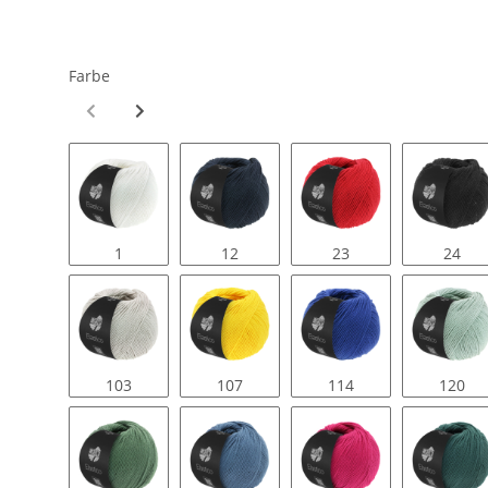
Farbe
1
12
23
24
103
107
114
120