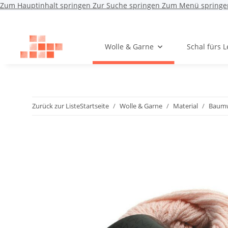
Zum Hauptinhalt springen
Zur Suche springen
Zum Menü springe
Wolle & Garne
Schal fürs 
Zurück zur Liste
Startseite
Wolle & Garne
Material
Baumw