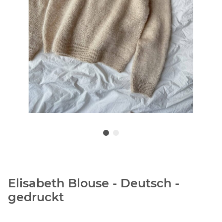
Elisabeth Blouse - Deutsch -
gedruckt