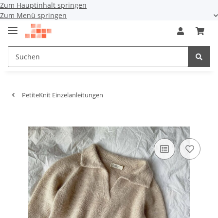
Zum Hauptinhalt springen
Zum Menü springen
PetiteKnit Einzelanleitungen