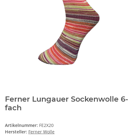
Ferner Lungauer Sockenwolle 6-
fach
Artikelnummer:
FE2X20
Hersteller:
Ferner Wolle