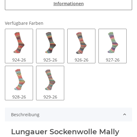
Informationen
Verfügbare Farben
924-26
925-26
926-26
927-26
928-26
929-26
Beschreibung
Lungauer Sockenwolle Mally