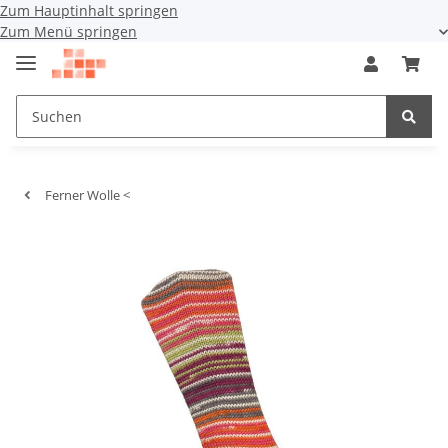
Zum Hauptinhalt springen
Zum Menü springen
Ferner Wolle <