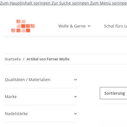
Zum Hauptinhalt springen
Zur Suche springen
Zum Menü springe
Wolle & Garne
Schal fürs 
Startseite
Artikel von Ferner Wolle
Qualitäten / Materialien
Sortierung
Marke
Nadelstärke