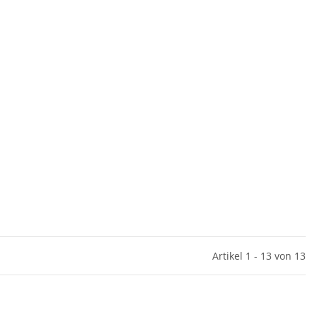
Artikel 1 - 13 von 13