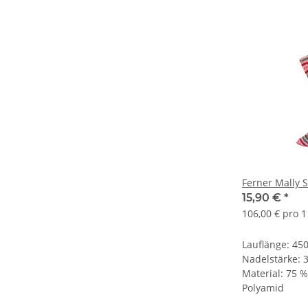
Ferner Mally 
15,90 €
*
106,00 € pro 1
Lauflänge: 450
Nadelstärke:
Material: 75 
Polyamid