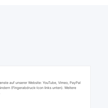
Dienste auf unserer Website: YouTube, Vimeo, PayPal
ändern (Fingerabdruck-Icon links unten). Weitere
.