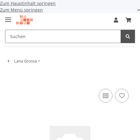
Zum Hauptinhalt springen
Zum Menü springen
Lana Grossa <