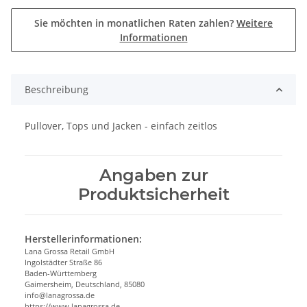
Sie möchten in monatlichen Raten zahlen?
Weitere
Informationen
Beschreibung
Pullover, Tops und Jacken - einfach zeitlos
Angaben zur
Produktsicherheit
Herstellerinformationen:
Lana Grossa Retail GmbH
Ingolstädter Straße 86
Baden-Württemberg
Gaimersheim, Deutschland, 85080
info@lanagrossa.de
https://www.lanagrossa.de