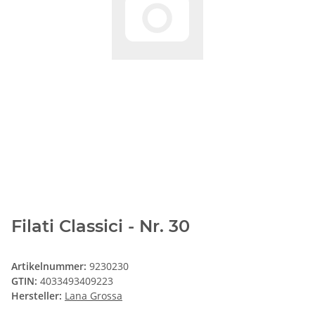
Filati Classici - Nr. 30
Artikelnummer:
9230230
GTIN:
4033493409223
Hersteller:
Lana Grossa