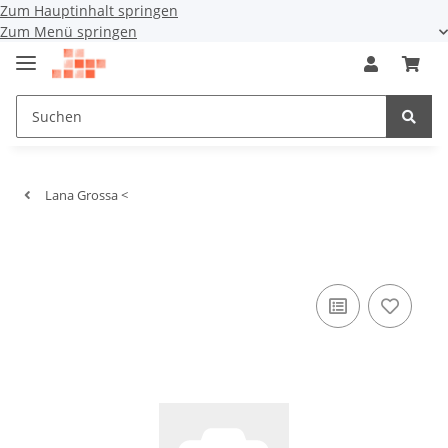
Zum Hauptinhalt springen
Zum Menü springen
Lana Grossa <