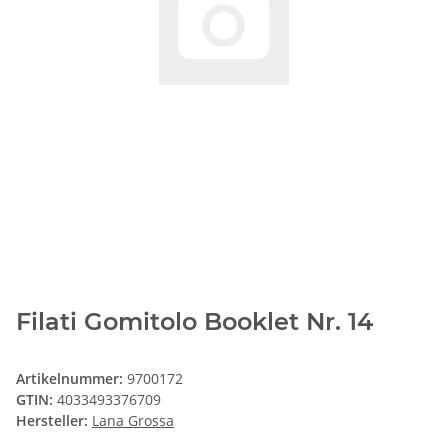
Filati Gomitolo Booklet Nr. 14
Artikelnummer:
9700172
GTIN:
4033493376709
Hersteller:
Lana Grossa