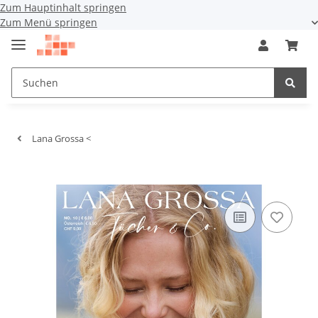
Zum Hauptinhalt springen
Zum Menü springen
Lana Grossa <