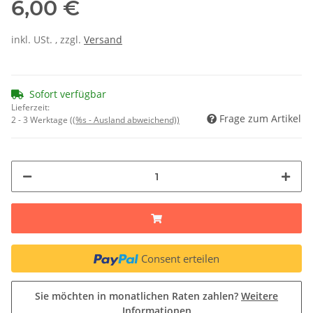
6,00 €
inkl. USt. , zzgl.
Versand
Sofort verfügbar
Lieferzeit:
Frage zum Artikel
2 - 3 Werktage
((%s - Ausland abweichend))
Consent erteilen
Sie möchten in monatlichen Raten zahlen?
Weitere
Informationen