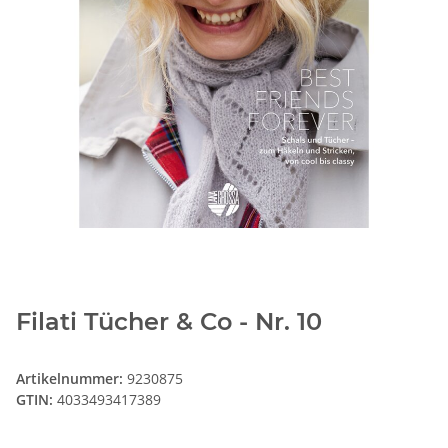
Filati Tücher & Co - Nr. 10
Artikelnummer:
9230875
GTIN:
4033493417389