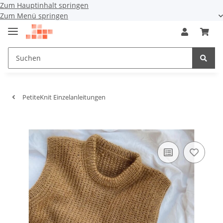
Zum Hauptinhalt springen
Zum Menü springen
PetiteKnit Einzelanleitungen