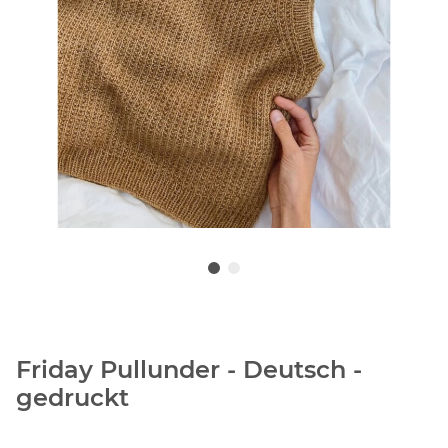
Friday Pullunder - Deutsch -
gedruckt