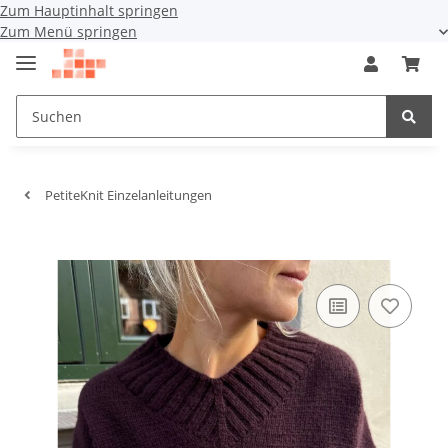
Zum Hauptinhalt springen
Zum Menü springen
PetiteKnit Einzelanleitungen