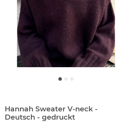
Hannah Sweater V-neck -
Deutsch - gedruckt