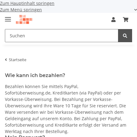
Zum Hauptinhalt springen
Zum Menü springen
Startseite
Wie kann ich bezahlen?
Bezahlen können Sie mittels PayPal,
Sofortüberweisung.de, Kreditkarten (via PayPal) oder per
Vorkasse-Überweisung. Bei Bezahlung per Vorkasse-
Überweisung wird Ihre Ware 10 Tage für Sie reserviert. Die
Ware versenden wir bei Vorkasse-Überweisung nach dem
Geldeingang auf unserem Konto. Bei Zahlung per PayPal,
Sofortüberweisung und Kreditkarte erfolgt der Versand am
Werktag nach Ihrer Bestellung.