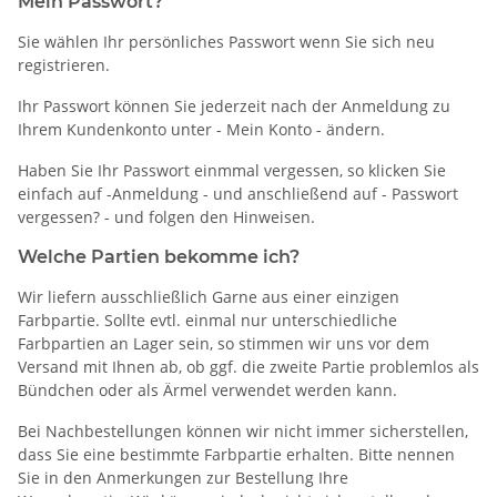
Mein Passwort?
Sie wählen Ihr persönliches Passwort wenn Sie sich neu
registrieren.
Ihr Passwort können Sie jederzeit nach der Anmeldung zu
Ihrem Kundenkonto unter - Mein Konto - ändern.
Haben Sie Ihr Passwort einmmal vergessen, so klicken Sie
einfach auf -Anmeldung - und anschließend auf - Passwort
vergessen? - und folgen den Hinweisen.
Welche Partien bekomme ich?
Wir liefern ausschließlich Garne aus einer einzigen
Farbpartie. Sollte evtl. einmal nur unterschiedliche
Farbpartien an Lager sein, so stimmen wir uns vor dem
Versand mit Ihnen ab, ob ggf. die zweite Partie problemlos als
Bündchen oder als Ärmel verwendet werden kann.
Bei Nachbestellungen können wir nicht immer sicherstellen,
dass Sie eine bestimmte Farbpartie erhalten. Bitte nennen
Sie in den Anmerkungen zur Bestellung Ihre