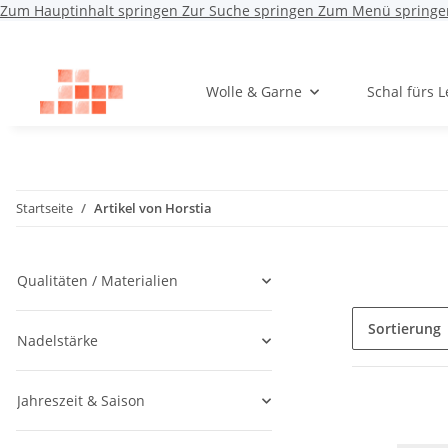
Zum Hauptinhalt springen
Zur Suche springen
Zum Menü springe
Wolle & Garne
Schal fürs 
Startseite
Artikel von Horstia
Qualitäten / Materialien
Sortierung
Nadelstärke
Jahreszeit & Saison