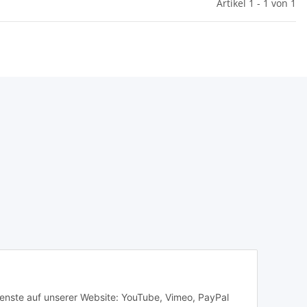
Artikel 1 - 1 von 1
Dienste auf unserer Website: YouTube, Vimeo, PayPal