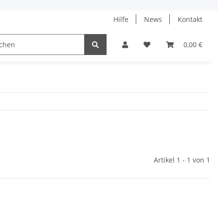
Hilfe
News
Kontakt
ach
0,00 €
Artikel 1 - 1 von 1