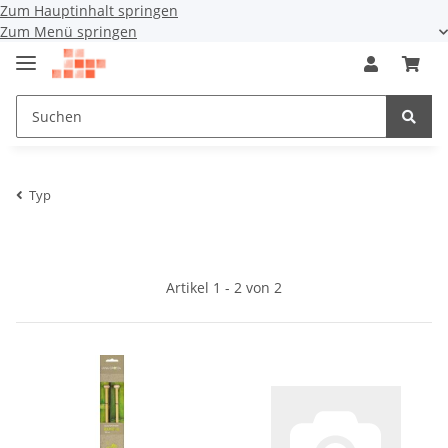
Zum Hauptinhalt springen
Zum Menü springen
Typ
Artikel 1 - 2 von 2