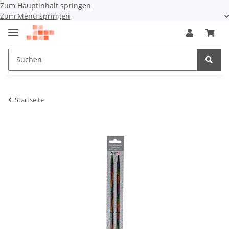
Zum Hauptinhalt springen
Zum Menü springen
Startseite