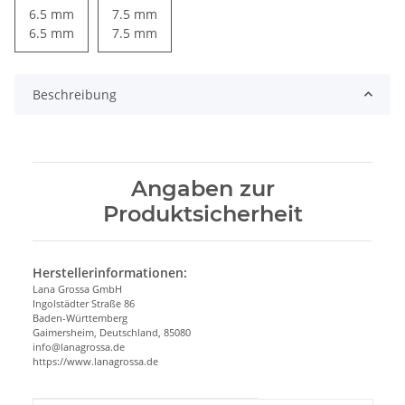
6.5 mm
7.5 mm
6.5 mm
7.5 mm
Beschreibung
Angaben zur
Produktsicherheit
Herstellerinformationen:
Lana Grossa GmbH
Ingolstädter Straße 86
Baden-Württemberg
Gaimersheim, Deutschland, 85080
info@lanagrossa.de
https://www.lanagrossa.de