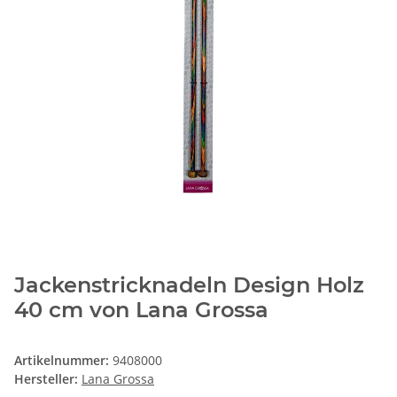
Jackenstricknadeln Design Holz
40 cm von Lana Grossa
Artikelnummer:
9408000
Hersteller:
Lana Grossa