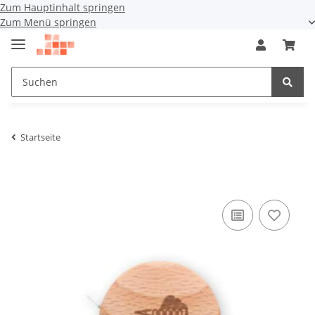
Zum Hauptinhalt springen
Zum Menü springen
Startseite