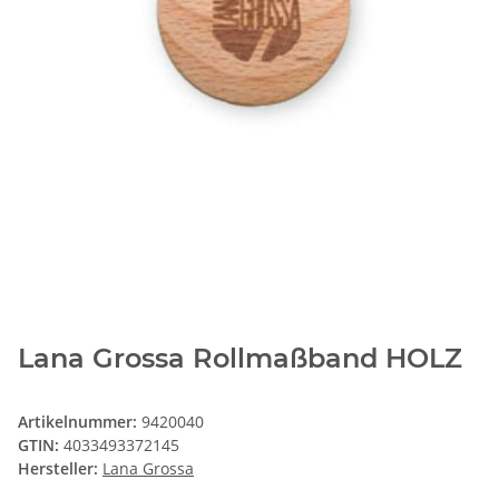
Lana Grossa Rollmaßband HOLZ
Artikelnummer:
9420040
GTIN:
4033493372145
Hersteller:
Lana Grossa