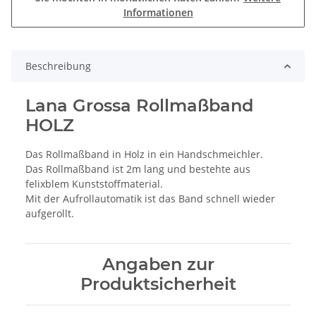
Informationen
Beschreibung
Lana Grossa Rollmaßband
HOLZ
Das Rollmaßband in Holz in ein Handschmeichler.
Das Rollmaßband ist 2m lang und bestehte aus
felixblem Kunststoffmaterial.
Mit der Aufrollautomatik ist das Band schnell wieder
aufgerollt.
Angaben zur
Produktsicherheit