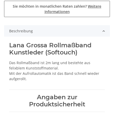
Sie möchten in monatlichen Raten zahlen?
Weitere
Informationen
Beschreibung
Lana Grossa Rollmaßband
Kunstleder (Softouch)
Das Rollmaßband ist 2m lang und bestehte aus
felixblem Kunststoffmaterial.
Mit der Aufrollautomatik ist das Band schnell wieder
aufgerollt.
Angaben zur
Produktsicherheit