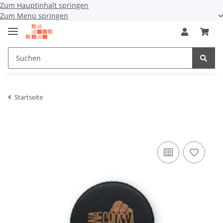
Zum Hauptinhalt springen
Zum Menü springen
Startseite