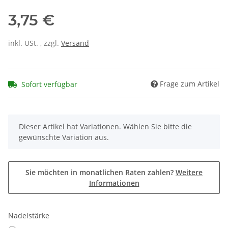
3,75 €
inkl. USt. , zzgl.
Versand
Frage zum Artikel
Sofort verfügbar
x
Dieser Artikel hat Variationen. Wählen Sie bitte die
gewünschte Variation aus.
Sie möchten in monatlichen Raten zahlen?
Weitere
Informationen
Nadelstärke