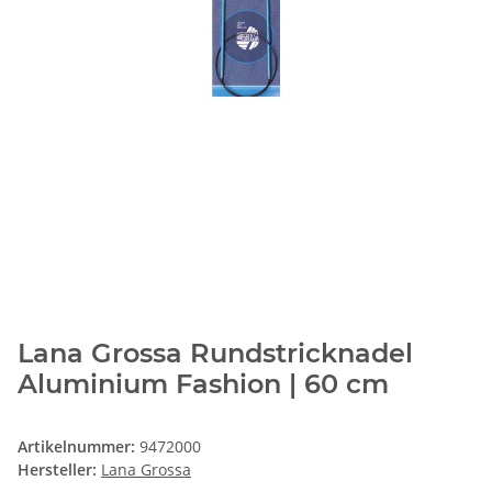
Lana Grossa Rundstricknadel
Aluminium Fashion | 60 cm
Artikelnummer:
9472000
Hersteller:
Lana Grossa