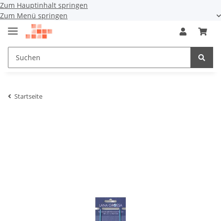
Zum Hauptinhalt springen
Zum Menü springen
Startseite