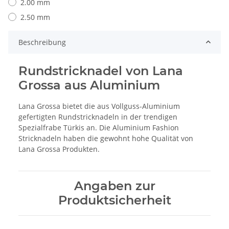
2.00 mm
2.50 mm
Beschreibung
Rundstricknadel von Lana
Grossa aus Aluminium
Lana Grossa bietet die aus Vollguss-Aluminium
gefertigten Rundstricknadeln in der trendigen
Spezialfrabe Türkis an. Die Aluminium Fashion
Stricknadeln haben die gewohnt hohe Qualität von
Lana Grossa Produkten.
Angaben zur
Produktsicherheit