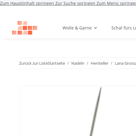
Zum Hauptinhalt springen
Zur Suche springen
Zum Menü springe
Wolle & Garne
Schal fürs 
Zurück zur Liste
Startseite
Nadeln
Hersteller
Lana Gross