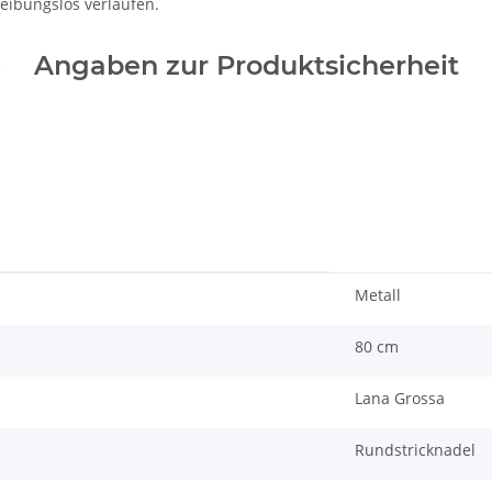
ibungslos verlaufen.
Angaben zur Produktsicherheit
Metall
80 cm
Lana Grossa
Rundstricknadel