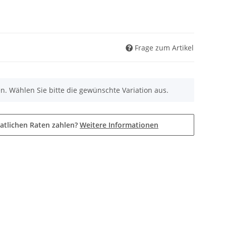
Frage zum Artikel
nen. Wählen Sie bitte die gewünschte Variation aus.
atlichen Raten zahlen?
Weitere Informationen