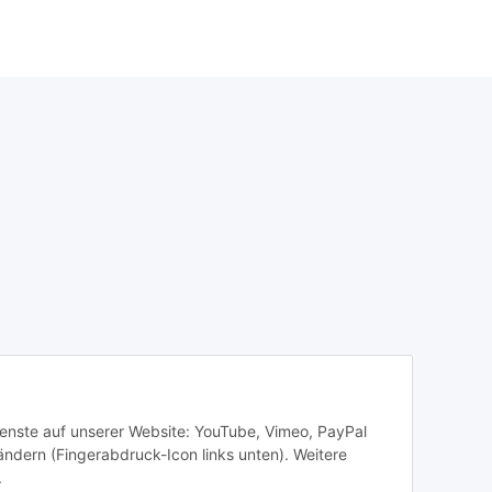
Dienste auf unserer Website: YouTube, Vimeo, PayPal
ändern (Fingerabdruck-Icon links unten). Weitere
.