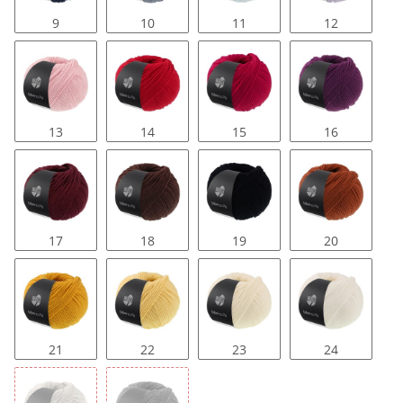
9
10
11
12
13
14
15
16
17
18
19
20
21
22
23
24