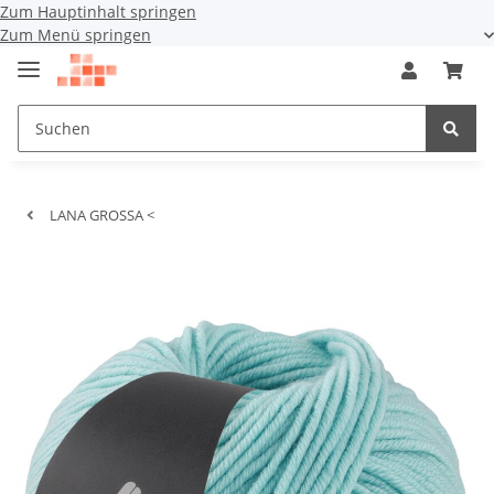
Zum Hauptinhalt springen
Zum Menü springen
LANA GROSSA <