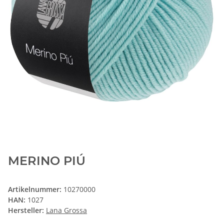
MERINO PIÚ
Artikelnummer:
10270000
HAN:
1027
Hersteller:
Lana Grossa