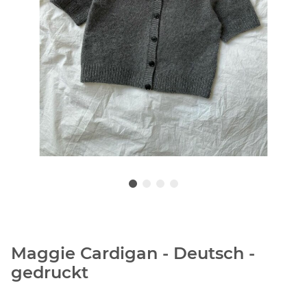
Maggie Cardigan - Deutsch -
gedruckt