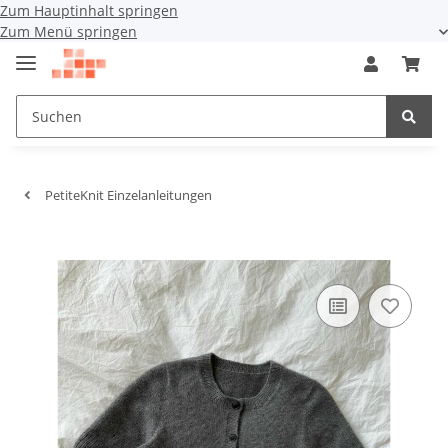
Zum Hauptinhalt springen
Zum Menü springen
PetiteKnit Einzelanleitungen