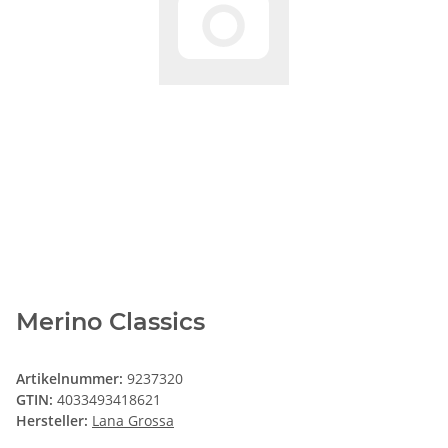
Merino Classics
Artikelnummer:
9237320
GTIN:
4033493418621
Hersteller:
Lana Grossa