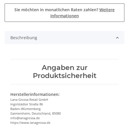
Sie möchten in monatlichen Raten zahlen?
Weitere
Informationen
Beschreibung
Angaben zur
Produktsicherheit
Herstellerinformationen:
Lana Grossa Retail GmbH
Ingolstädter Straße 86
Baden-Württemberg
Gaimersheim, Deutschland, 85080
info@lanagrossa.de
https://www.lanagrossa.de