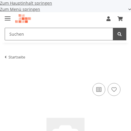
Zum Hauptinhalt springen
Zum Menü springen
Startseite