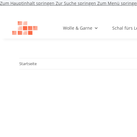
Zum Hauptinhalt springen
Zur Suche springen
Zum Menü springe
Wolle & Garne
Schal fürs 
Startseite