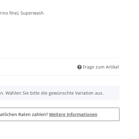
rino fine), Superwash
Frage zum Artikel
nen. Wählen Sie bitte die gewünschte Variation aus.
atlichen Raten zahlen?
Weitere Informationen