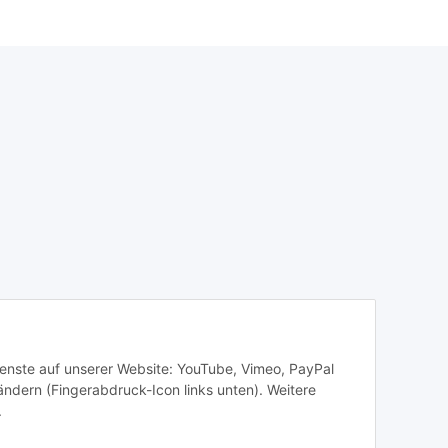
Dienste auf unserer Website: YouTube, Vimeo, PayPal
ändern (Fingerabdruck-Icon links unten). Weitere
.