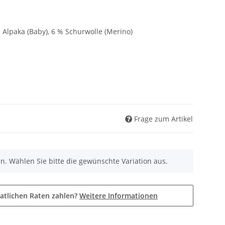
 Alpaka (Baby), 6 % Schurwolle (Merino)
Frage zum Artikel
nen. Wählen Sie bitte die gewünschte Variation aus.
atlichen Raten zahlen?
Weitere Informationen