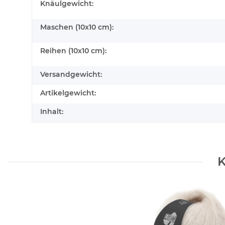
Knäulgewicht:
Maschen (10x10 cm):
Reihen (10x10 cm):
Versandgewicht:
Artikelgewicht:
Inhalt:
K