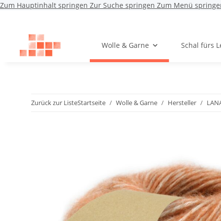
Zum Hauptinhalt springen
Zur Suche springen
Zum Menü springe
Wolle & Garne
Schal fürs 
Zurück zur Liste
Startseite
Wolle & Garne
Hersteller
LAN