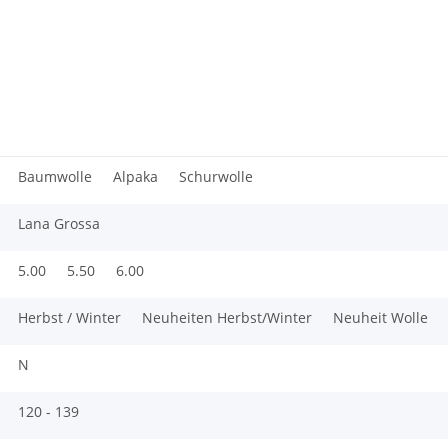
Baumwolle
Alpaka
Schurwolle
Lana Grossa
5.00
5.50
6.00
Herbst / Winter
Neuheiten Herbst/Winter
Neuheit Wolle
N
120 - 139