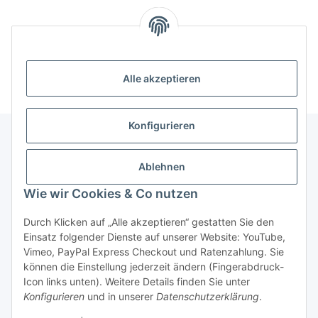
Alle akzeptieren
Konfigurieren
Unser Geschäft
Ablehnen
Wie wir Cookies & Co nutzen
Informationen
Durch Klicken auf „Alle akzeptieren“ gestatten Sie den
Einsatz folgender Dienste auf unserer Website: YouTube,
Gesetzliche Informationen
Vimeo, PayPal Express Checkout und Ratenzahlung. Sie
können die Einstellung jederzeit ändern (Fingerabdruck-
Icon links unten). Weitere Details finden Sie unter
Konfigurieren
und in unserer
Datenschutzerklärung
.
Vertrag widerrufen