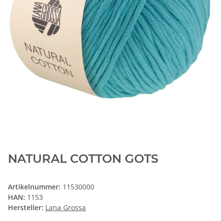
NATURAL COTTON GOTS
Artikelnummer:
11530000
HAN:
1153
Hersteller:
Lana Grossa