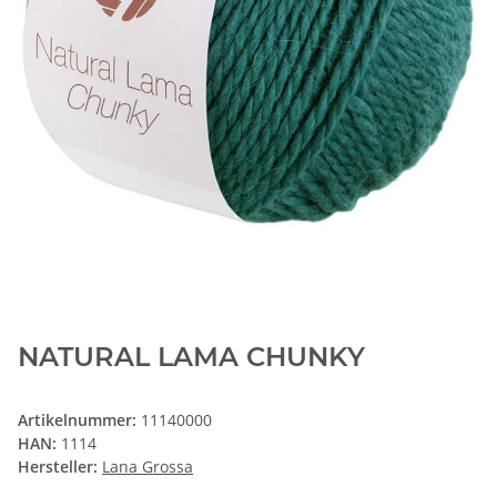
NATURAL LAMA CHUNKY
Artikelnummer:
11140000
HAN:
1114
Hersteller:
Lana Grossa