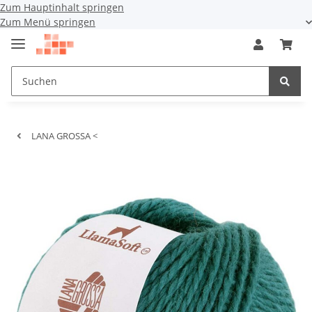
Zum Hauptinhalt springen
Zum Menü springen
LANA GROSSA <