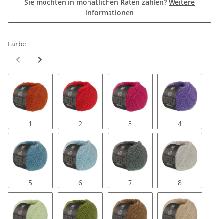
Sie möchten in monatlichen Raten zahlen?
Weitere
Informationen
Farbe
1
2
3
4
5
6
7
8