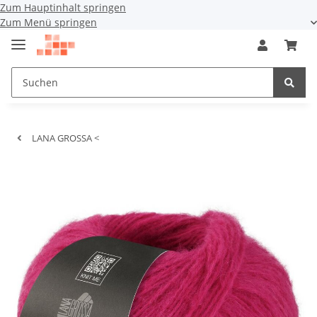
Zum Hauptinhalt springen
Zum Menü springen
LANA GROSSA <