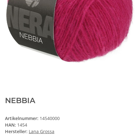
NEBBIA
Artikelnummer:
14540000
HAN:
1454
Hersteller:
Lana Grossa