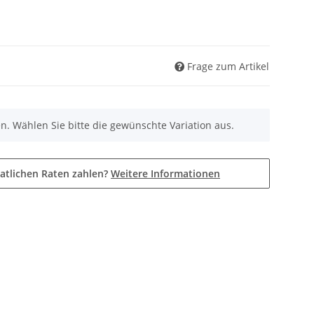
Frage zum Artikel
nen. Wählen Sie bitte die gewünschte Variation aus.
atlichen Raten zahlen?
Weitere Informationen