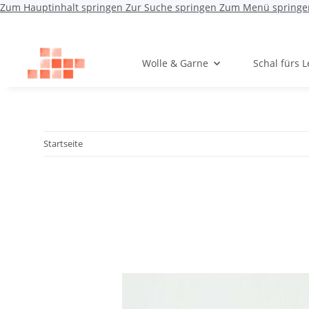
Zum Hauptinhalt springen
Zur Suche springen
Zum Menü springe
Wolle & Garne
Schal fürs 
Startseite