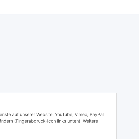
Dienste auf unserer Website: YouTube, Vimeo, PayPal
ändern (Fingerabdruck-Icon links unten). Weitere
.