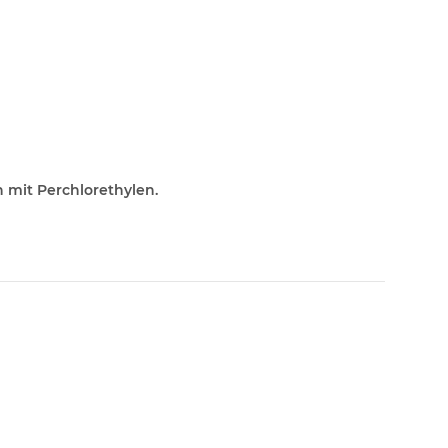
 mit Perchlorethylen.