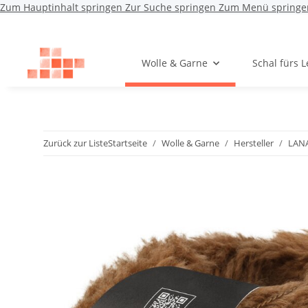
Zum Hauptinhalt springen
Zur Suche springen
Zum Menü springe
Wolle & Garne
Schal fürs 
Zurück zur Liste
Startseite
Wolle & Garne
Hersteller
LAN