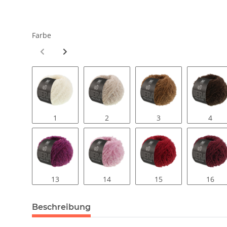
Farbe
1
2
3
4
13
14
15
16
Beschreibung