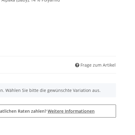
Frage zum Artikel
nen. Wählen Sie bitte die gewünschte Variation aus.
atlichen Raten zahlen?
Weitere Informationen