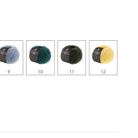
9
10
11
12