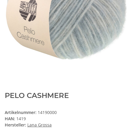
PELO CASHMERE
Artikelnummer:
14190000
HAN:
1419
Hersteller:
Lana Grossa