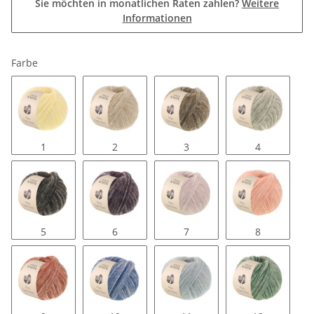
Sie möchten in monatlichen Raten zahlen?
Weitere
Informationen
Farbe
1
2
3
4
5
6
7
8