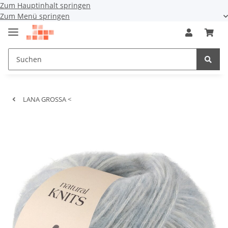
Zum Hauptinhalt springen
Zum Menü springen
LANA GROSSA <