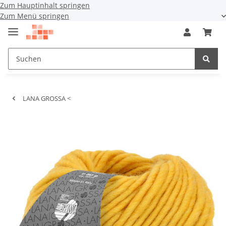
Zum Hauptinhalt springen
Zum Menü springen
LANA GROSSA <