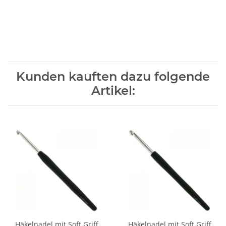
Kunden kauften dazu folgende
Artikel:
Häkelnadel mit Soft Griff
Häkelnadel mit Soft Griff