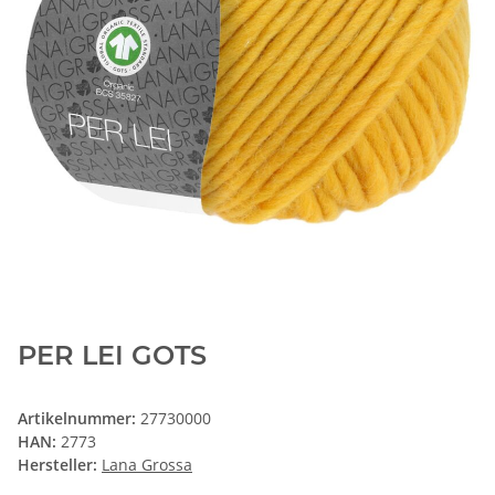
PER LEI GOTS
Artikelnummer:
27730000
HAN:
2773
Hersteller:
Lana Grossa