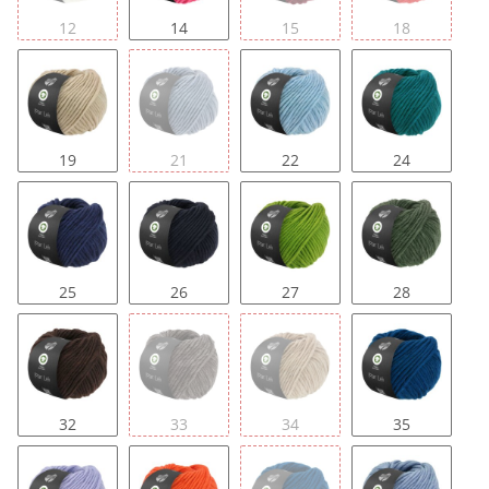
12
14
15
18
19
21
22
24
25
26
27
28
32
33
34
35