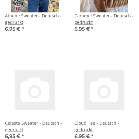
Athene Sweater - Deutsch -
Caramel Sweater - Deutsch -
gedruckt
gedruckt
6,95 €
*
6,95 €
*
Celeste Sweater - Deutsch -
Cloud Tee - Deutsch -
gedruckt
gedruckt
6,95 €
*
6,95 €
*