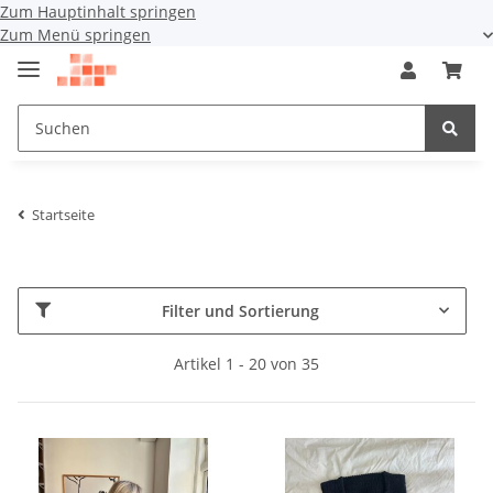
Zum Hauptinhalt springen
Zum Menü springen
Startseite
Filter und Sortierung
Artikel 1 - 20 von 35