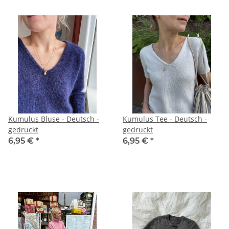
Kumulus Bluse - Deutsch -
Kumulus Tee - Deutsch -
gedruckt
gedruckt
6,95 €
*
6,95 €
*