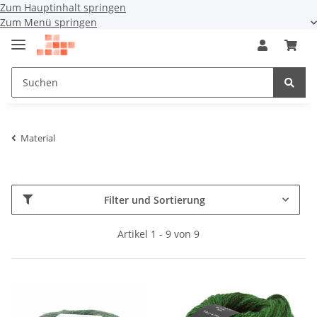
Zum Hauptinhalt springen
Zum Menü springen
Material
Filter und Sortierung
Artikel 1 - 9 von 9