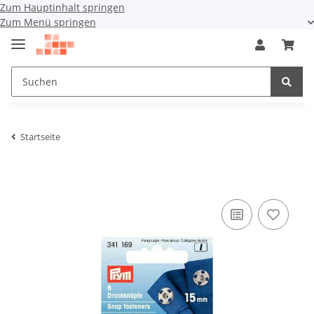
Zum Hauptinhalt springen
Zum Menü springen
Startseite