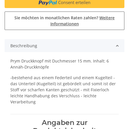
Consent erteilen
Sie möchten in monatlichen Raten zahlen?
Weitere
Informationen
Beschreibung
Prym Druckknopf mit Duchmesser 15 mm. Inhalt: 6
Annäh-Druckknöpfe
-bestehend aus einem Federteil und einem Kugelteil -
das Unterteil (Kugelteil) ist gebördelt und somit ist der
Stoff vor scharfen Kanten geschützt - mit Fixierloch
leichte Handhabung des Verschluss - leichte
Verarbeitung
Angaben zur