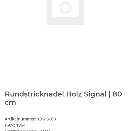
Rundstricknadel Holz Signal | 80
cm
Artikelnummer:
19643000
HAN:
1964