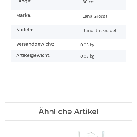
Länge:
80 cm
Marke:
Lana Grossa
Nadeln:
Rundstricknadel
Versandgewicht:
0,05 kg
Artikelgewicht:
0,05
kg
Ähnliche Artikel