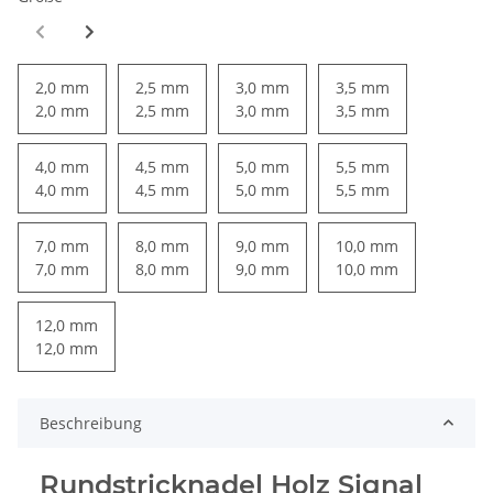
2,0 mm
2,5 mm
3,0 mm
3,5 mm
2,0 mm
2,5 mm
3,0 mm
3,5 mm
4,0 mm
4,5 mm
5,0 mm
5,5 mm
4,0 mm
4,5 mm
5,0 mm
5,5 mm
7,0 mm
8,0 mm
9,0 mm
10,0 mm
7,0 mm
8,0 mm
9,0 mm
10,0 mm
12,0 mm
12,0 mm
Beschreibung
Rundstricknadel Holz Signal