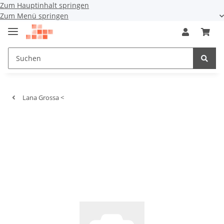
Zum Hauptinhalt springen
Zum Menü springen
Lana Grossa <