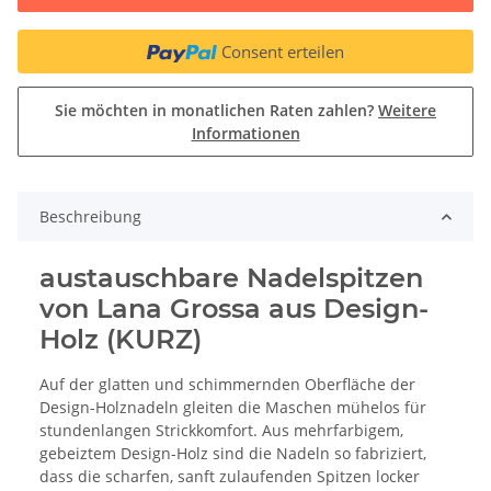
Consent erteilen
Sie möchten in monatlichen Raten zahlen?
Weitere
Informationen
Beschreibung
austauschbare Nadelspitzen
von Lana Grossa aus Design-
Holz (KURZ)
Auf der glatten und schimmernden Oberfläche der
Design-Holznadeln gleiten die Maschen mühelos für
stundenlangen Strickkomfort. Aus mehrfarbigem,
gebeiztem Design-Holz sind die Nadeln so fabriziert,
dass die scharfen, sanft zulaufenden Spitzen locker