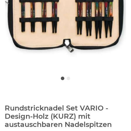
Rundstricknadel Set VARIO -
Design-Holz (KURZ) mit
austauschbaren Nadelspitzen