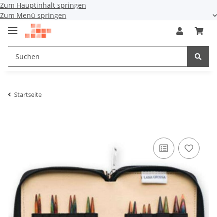
Zum Hauptinhalt springen
Zum Menü springen
Startseite