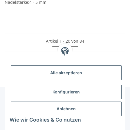
Nadelstärke:4 - 5 mm
Artikel 1 - 20 von 84
Seite
1
Alle akzeptieren
Konfigurieren
Unser Geschäft
Ablehnen
Wie wir Cookies & Co nutzen
Informationen