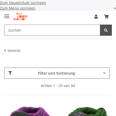
Zum Hauptinhalt springen
Zum Menü springen
Material
Filter und Sortierung
Artikel 1 - 20 von 84