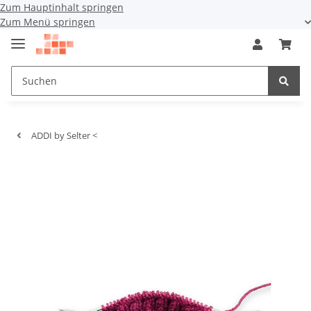
Zum Hauptinhalt springen
Zum Menü springen
ADDI by Selter <