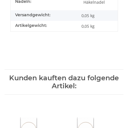
Nadeln:
Häkelnadel
Versandgewicht:
0,05 kg
Artikelgewicht:
0,05
kg
Kunden kauften dazu folgende
Artikel: