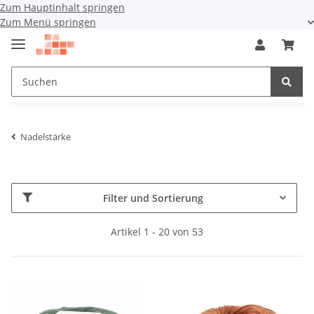
Zum Hauptinhalt springen
Zum Menü springen
Nadelstärke
Filter und Sortierung
Artikel 1 - 20 von 53