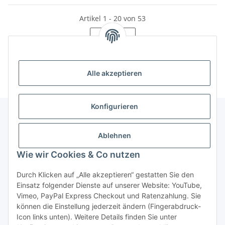
Artikel 1 - 20 von 53
Seite
1
Alle akzeptieren
Konfigurieren
Unser Geschäft
Ablehnen
Wie wir Cookies & Co nutzen
Informationen
Durch Klicken auf „Alle akzeptieren“ gestatten Sie den
Einsatz folgender Dienste auf unserer Website: YouTube,
Gesetzliche Informationen
Vimeo, PayPal Express Checkout und Ratenzahlung. Sie
können die Einstellung jederzeit ändern (Fingerabdruck-
Icon links unten). Weitere Details finden Sie unter