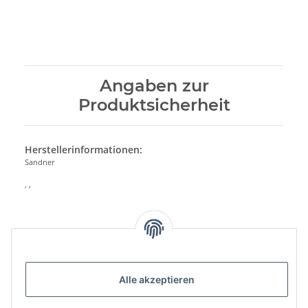
Angaben zur
Produktsicherheit
Herstellerinformationen:
Sandner
, ,
Alle akzeptieren