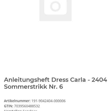
Anleitungsheft Dress Carla - 2404
Sommerstrikk Nr. 6
Artikelnummer:
191-9042404-000006
GTIN:
7039560488532