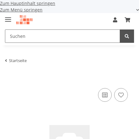
Zum Hauptinhalt springen
Zum Menü springen
Startseite