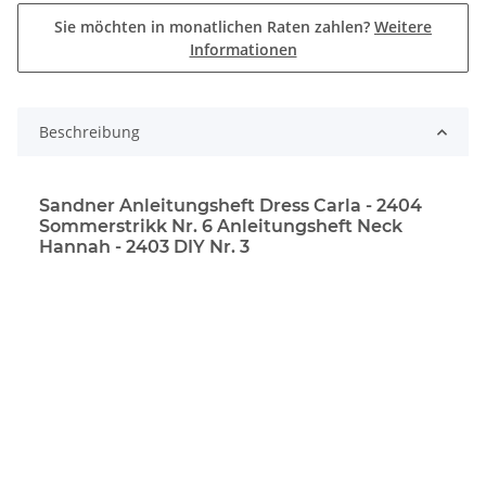
Sie möchten in monatlichen Raten zahlen?
Weitere
Informationen
Beschreibung
Sandner Anleitungsheft Dress Carla - 2404
Sommerstrikk Nr. 6 Anleitungsheft Neck
Hannah - 2403 DIY Nr. 3