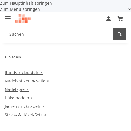
Zum Hauptinhalt springen
Zum Menü springen
Nadeln
Rundstricknadeln <
Nadelspitzen & Seile <
Nadelspiel <
Häkelnadeln <
Jackenstricknadeln <
Strick- & Häkel-Sets <