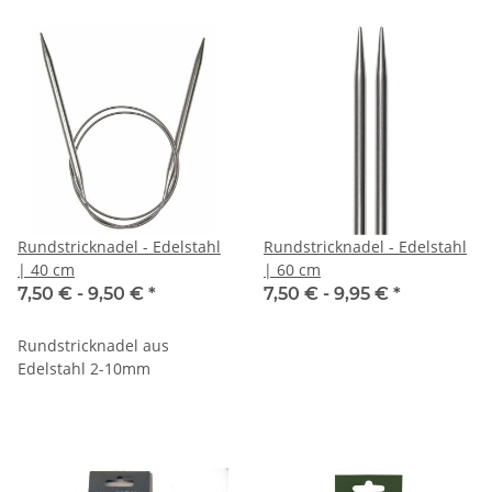
Rundstricknadel - Edelstahl
Rundstricknadel - Edelstahl
| 40 cm
| 60 cm
7,50 € -
9,50 €
*
7,50 € -
9,95 €
*
Rundstricknadel aus
Edelstahl 2-10mm