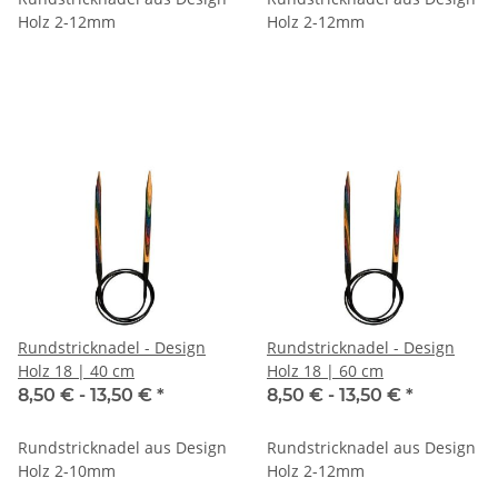
Holz 2-12mm
Holz 2-12mm
Rundstricknadel - Design
Rundstricknadel - Design
Holz 18 | 40 cm
Holz 18 | 60 cm
8,50 € -
13,50 €
*
8,50 € -
13,50 €
*
Rundstricknadel aus Design
Rundstricknadel aus Design
Holz 2-10mm
Holz 2-12mm