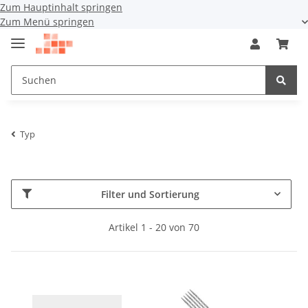
Zum Hauptinhalt springen
Zum Menü springen
Typ
Filter und Sortierung
Artikel 1 - 20 von 70