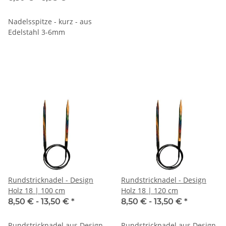
Nadelsspitze - kurz - aus
Edelstahl 3-6mm
Rundstricknadel - Design
Rundstricknadel - Design
Holz 18 | 100 cm
Holz 18 | 120 cm
8,50 € -
13,50 €
*
8,50 € -
13,50 €
*
Rundstricknadel aus Design
Rundstricknadel aus Design